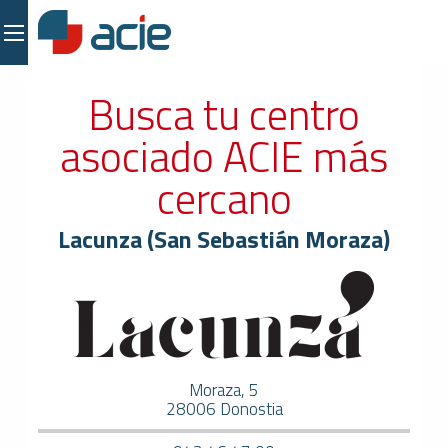
Busca tu centro
asociado ACIE más
cercano
Lacunza (San Sebastián Moraza)
Moraza, 5
28006 Donostia