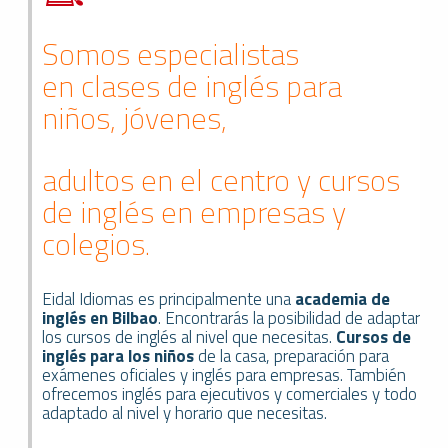
Somos especialistas
en clases de inglés para
niños, jóvenes,
adultos en el centro y cursos
de inglés en empresas y
colegios.
Eidal Idiomas es principalmente una
academia de
inglés en Bilbao
. Encontrarás la posibilidad de adaptar
los cursos de inglés al nivel que necesitas.
Cursos de
inglés para los niños
de la casa, preparación para
exámenes oficiales y inglés para empresas. También
ofrecemos inglés para ejecutivos y comerciales y todo
adaptado al nivel y horario que necesitas.