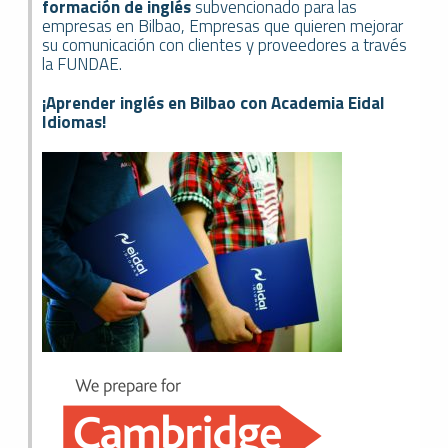
formación de inglés
subvencionado para las
empresas en Bilbao, Empresas que quieren mejorar
su comunicación con clientes y proveedores a través
la FUNDAE.
¡Aprender inglés en Bilbao con Academia Eidal
Idiomas!