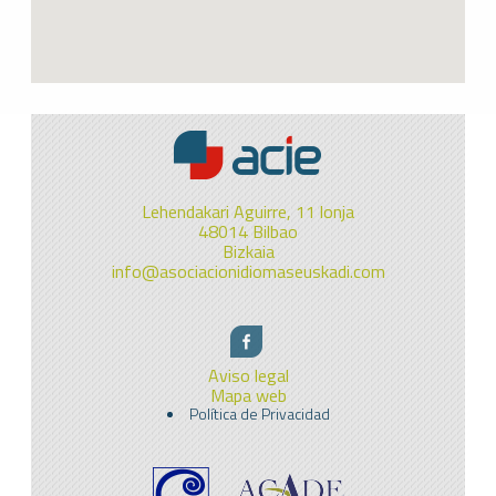
Lehendakari Aguirre, 11 lonja
48014 Bilbao
Bizkaia
info@asociacionidiomaseuskadi.com
Aviso legal
Mapa web
Política de Privacidad